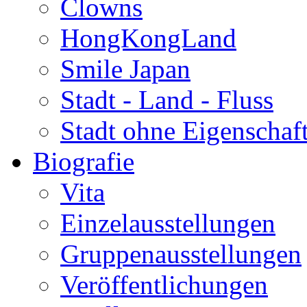
Clowns
HongKongLand
Smile Japan
Stadt - Land - Fluss
Stadt ohne Eigenschaf
Biografie
Vita
Einzelausstellungen
Gruppenausstellungen
Veröffentlichungen