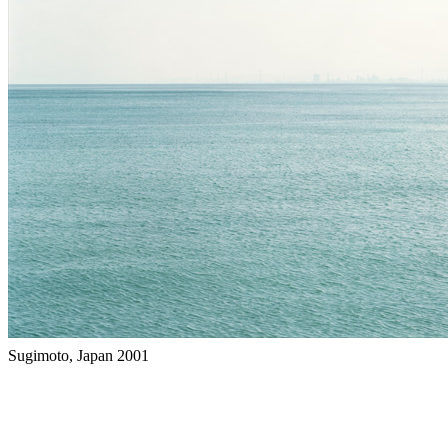
Sugimoto, Japan 2001