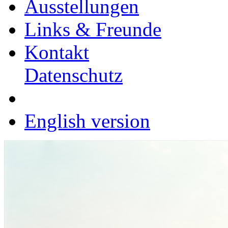
Ausstellungen
Links & Freunde
Kontakt
Datenschutz
English version