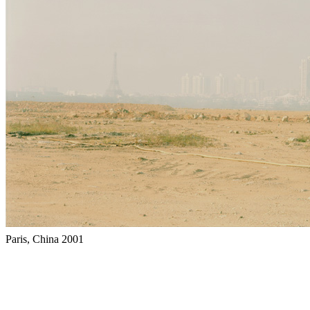
Paris, China 2001