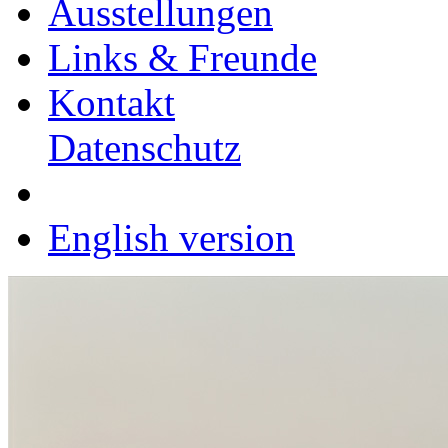
Ausstellungen
Links & Freunde
Kontakt
Datenschutz
English version