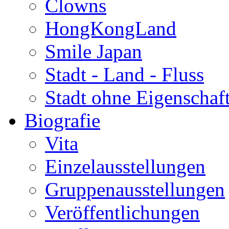
Clowns
HongKongLand
Smile Japan
Stadt - Land - Fluss
Stadt ohne Eigenschaf
Biografie
Vita
Einzelausstellungen
Gruppenausstellungen
Veröffentlichungen