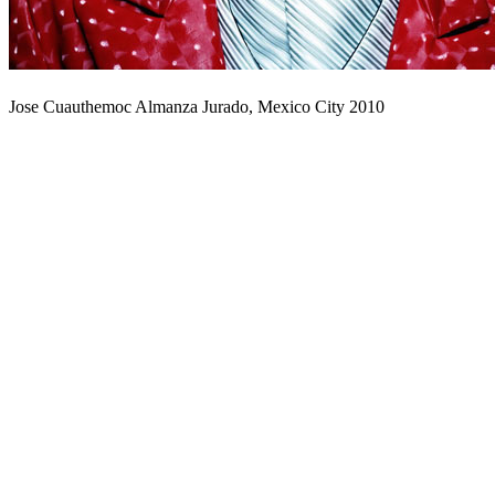
Jose Cuauthemoc Almanza Jurado, Mexico City 2010