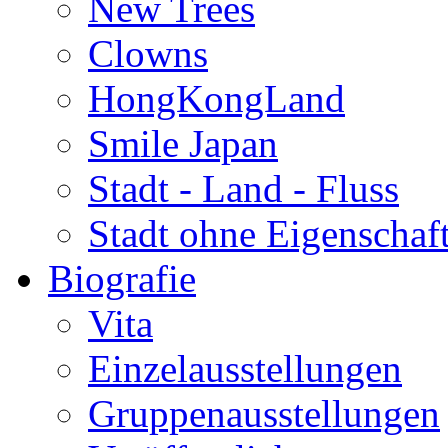
New Trees
Clowns
HongKongLand
Smile Japan
Stadt - Land - Fluss
Stadt ohne Eigenschaf
Biografie
Vita
Einzelausstellungen
Gruppenausstellungen