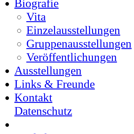
Biografie
Vita
Einzelausstellungen
Gruppenausstellungen
Veröffentlichungen
Ausstellungen
Links & Freunde
Kontakt
Datenschutz