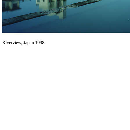
Riverview, Japan 1998