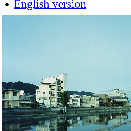
English version