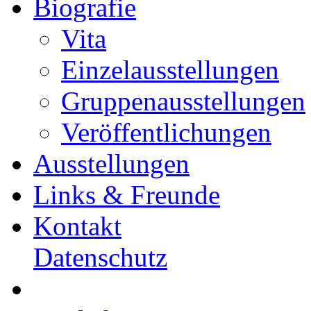
Biografie
Vita
Einzelausstellungen
Gruppenausstellungen
Veröffentlichungen
Ausstellungen
Links & Freunde
Kontakt
Datenschutz