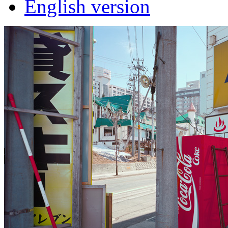
English version