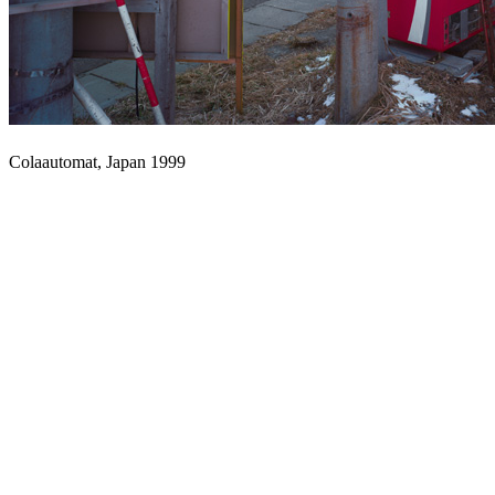
Colaautomat, Japan 1999