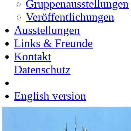
Gruppenausstellungen
Veröffentlichungen
Ausstellungen
Links & Freunde
Kontakt
Datenschutz
English version