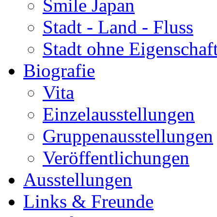
Smile Japan
Stadt - Land - Fluss
Stadt ohne Eigenschaf
Biografie
Vita
Einzelausstellungen
Gruppenausstellungen
Veröffentlichungen
Ausstellungen
Links & Freunde