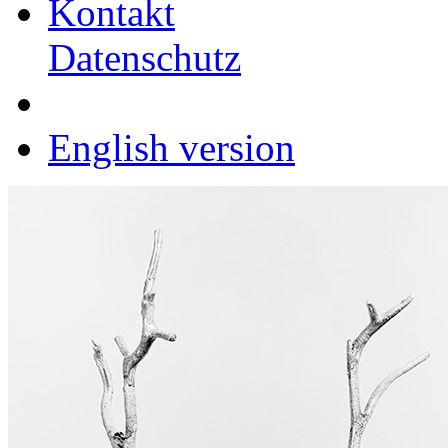
Kontakt
Datenschutz
English version