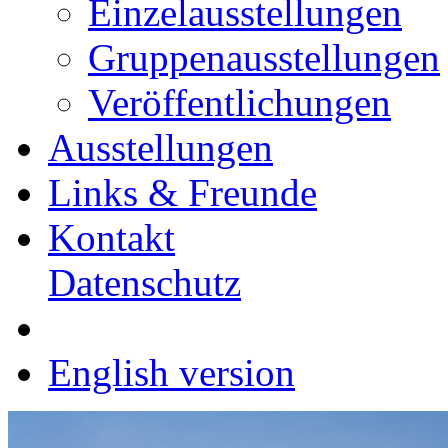
Einzelausstellungen
Gruppenausstellungen
Veröffentlichungen
Ausstellungen
Links & Freunde
Kontakt
Datenschutz
English version